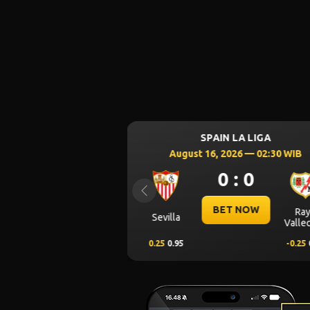
UEFA CHAMPIONS LEAGUE QUALIF
August 12, 2026 — 01:30 WIB
0 : 0
Previous
BET NOW
SK Sturm
Fener
Graz
-0.5
0.95
0.5
0