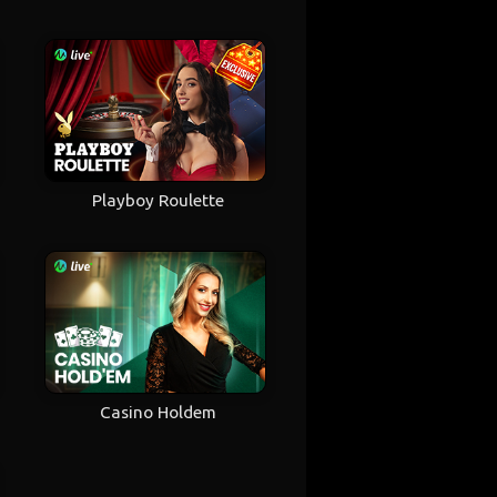
Playboy Roulette
Casino Holdem