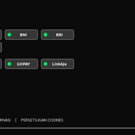
BNI
BRI
GOPAY
LinkAja
RIVASI
|
PERSETUJUAN COOKIES