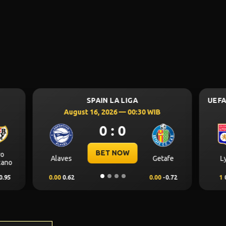
TOKYO
HONGKONG
MEXICO
TOTO MACAU
TOTO WUHA
7214
6011
3001
0342
428
7/8/2026
7/8/2026
7/8/2026
8/8/2026
8/8/2026
IERS
UEFA CHAMPIONS LEAGUE QUALIFIERS
UEF
August 12, 2026 — 01:15 WIB
0 : 0
BET NOW
Slovan
bahce
Mjallby
Bodo
Bratislava
.87
0.5
0.83
-0.5
0.99
0.7