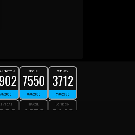
SHINGTON
SEOUL
SYDNEY
902
7550
3712
/8/2026
8/8/2026
7/8/2026
AS VEGAS
BRAZIL
LONDON
330
4879
9146
/8/2026
7/8/2026
7/8/2026