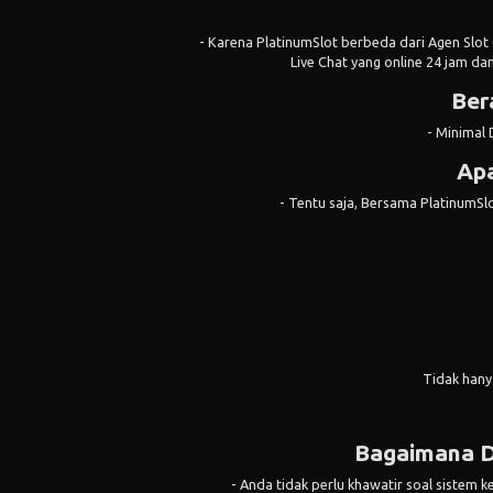
- Karena PlatinumSlot berbeda dari Agen Slot
Live Chat yang online 24 jam d
Ber
- Minimal
Apa
- Tentu saja, Bersama PlatinumS
Tidak hany
Bagaimana D
- Anda tidak perlu khawatir soal sistem