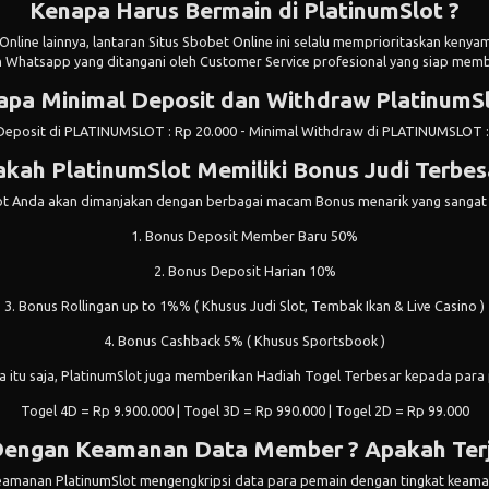
Kenapa Harus Bermain di PlatinumSlot ?
 Online lainnya, lantaran Situs Sbobet Online ini selalu memprioritaskan ke
an Whatsapp yang ditangani oleh Customer Service profesional yang siap memba
apa Minimal Deposit dan Withdraw PlatinumSl
 Deposit di PLATINUMSLOT : Rp 20.000 - Minimal Withdraw di PLATINUMSLOT :
kah PlatinumSlot Memiliki Bonus Judi Terbes
lot Anda akan dimanjakan dengan berbagai macam Bonus menarik yang sangat 
1. Bonus Deposit Member Baru 50%
2. Bonus Deposit Harian 10%
3. Bonus Rollingan up to 1%% ( Khusus Judi Slot, Tembak Ikan & Live Casino )
4. Bonus Cashback 5% ( Khusus Sportsbook )
a itu saja, PlatinumSlot juga memberikan Hadiah Togel Terbesar kepada para
Togel 4D = Rp 9.900.000 | Togel 3D = Rp 990.000 | Togel 2D = Rp 99.000
engan Keamanan Data Member ? Apakah Ter
 keamanan PlatinumSlot mengengkripsi data para pemain dengan tingkat keaman