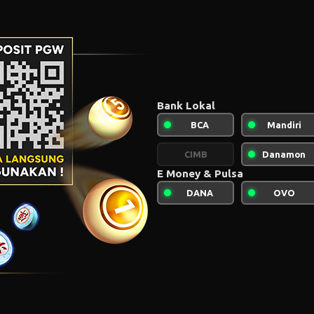
Bank Lokal
BCA
Mandiri
CIMB
Danamon
E Money & Pulsa
DANA
OVO