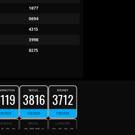
1877
0694
4315
3998
8275
SHINGTON
SEOUL
SYDNEY
119
3816
3712
/8/2026
7/8/2026
7/8/2026
AS VEGAS
BRAZIL
LONDON
469
3551
3260