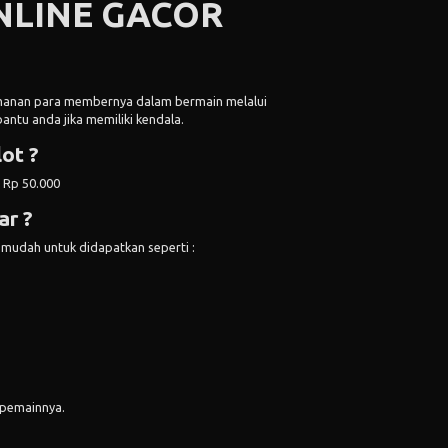
NLINE GACOR
nyamanan para membernya dalam bermain melalui
ntu anda jika memiliki kendala.
ot ?
 Rp 50.000
ar ?
mudah untuk didapatkan seperti :
 pemainnya.