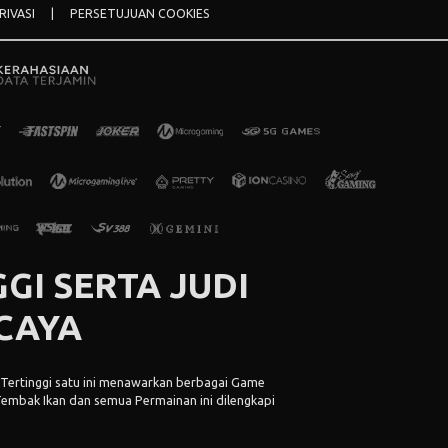
RIVASI
|
PERSETUJUAN COOKIES
GI SERTA JUDI
CAYA
P Tertinggi satu ini menawarkan berbagai Game
 Tembak Ikan dan semua Permainan ini dilengkapi