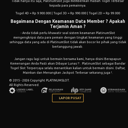
Tidak hanya itu saja, PlatinumSlot juga memberikan Hadiah Togel Terbesar
kepada para pemainnya.
Togel 4D = Rp 9.900.000 | Togel 3D = Rp 990.000 | Togel 2D = Rp 99.000
Bagaimana Dengan Keamanan Data Member ? Apakah
Terjamin Aman ?
- Anda tidak perlu khawatir soal sistem keamanan PlatinumSlot
mengengkripsi data para pemain dengan tingkat keamanan yang tinggi
sehingga data yang ada di PlatinumSlot tidak akan bocor ke pihak yang tidak
bertanggung jawab.
Jangan ragu lagi untuk bermain bersama kami, hanya disini Berapapun
Kemenangan Anda Pasti akan Dibayar Lunas !! . PlatinumSlot sebagai Bandar
Togel Slot Terpercaya selalu menantikan kalian untuk bermain disini. Daftar,
Mainkan dan Menangkan Jackpot Terbesar sekarang juga !.
© 2015 - 2026 Copyright PLATINUMSLOT.
All Rights Reserved.
LAPOR PUSAT