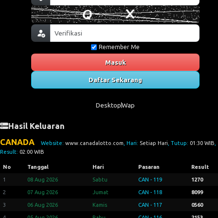
Remember Me
Masuk
Daftar Sekarang
Desktop
Wap
Hasil Keluaran
CANADA
Website:
www.canadalotto.com
, Hari:
Setiap Hari
, Tutup:
01:30 WIB
,
Result:
02:00 WIB
No
Tanggal
Hari
Pasaran
Result
1
08 Aug 2026
Sabtu
CAN - 119
1270
2
07 Aug 2026
Jumat
CAN - 118
8099
3
06 Aug 2026
Kamis
CAN - 117
0560
4
05 Aug 2026
Rabu
CAN - 116
2153