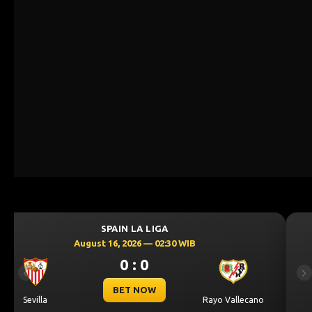
SPAIN LA LIGA
August 16, 2026 — 00:30 WIB
0 : 0
Previous
Ne
BET NOW
allecano
Alaves
Geta