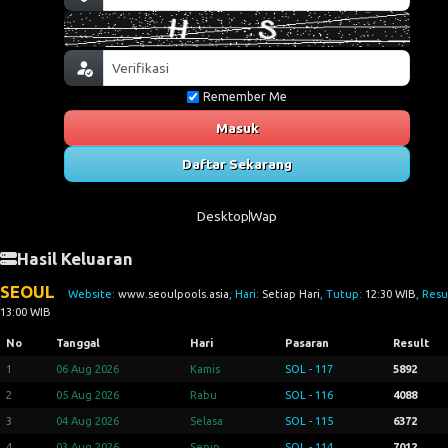
Remember Me
Masuk
Daftar Sekarang
Desktop
Wap
Hasil Keluaran
SEOUL
Website:
www.seoulpools.asia
, Hari:
Setiap Hari
, Tutup:
12:30 WIB
, Resu
13:00 WIB
No
Tanggal
Hari
Pasaran
Result
1
06 Aug 2026
Kamis
SOL - 117
5892
2
05 Aug 2026
Rabu
SOL - 116
4088
3
04 Aug 2026
Selasa
SOL - 115
6372
4
03 Aug 2026
Senin
SOL - 114
7012