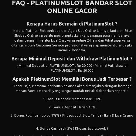
FAQ - PLATINUMSLOT BANDAR SLOT
ONLINE GACOR
Kenapa Harus Bermain di PlatinumSlot ?
- Karena PlatinumSlot berbeda dari Agen Slot Online lainnya, lantaran Situs
Sbobet Online ini selalu memprioritaskan kenyamanan para membernya
dalam bermain melalui Live Chat yang online 24 jam dan Whatsapp yang
ditangani oleh Customer Service profesional yang siap membantu anda jika
memiliki kendala.
Berapa Minimal Deposit dan Withdraw PlatinumSlot ?
- Minimal Deposit di PLATINUMSLOT : Rp 20.000 - Minimal Withdraw di
PLATINUMSLOT : Rp 50.000
Apakah PlatinumSlot Memiliki Bonus Judi Terbesar ?
- Tentu saja, Bersama PlatinumSlot Anda akan dimanjakan dengan berbagai
macam Bonus menarik yang sangat mudah untuk didapatkan seperti :
1. Bonus Deposit Member Baru 50%
2. Bonus Deposit Harian 10%
3. Bonus Rollingan up to 1%% ( Khusus Judi Slot, Tembak Ikan & Live Casino
)
4. Bonus Cashback 5% ( Khusus Sportsbook )