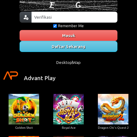
Remember Me
Masuk
Daftar Sekarang
Desktop
Wap
Advant Play
Golden Shot
Royal Ace
Dragon Chi's Quest 2