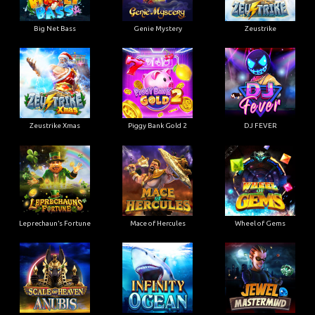
Big Net Bass
Genie Mystery
Zeustrike
Zeustrike Xmas
Piggy Bank Gold 2
DJ FEVER
Leprechaun’s Fortune
Mace of Hercules
Wheel of Gems