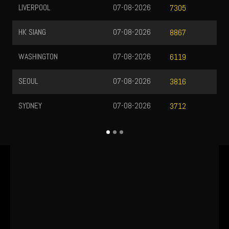
AMSTERDAM
07-08-2026
0542
MALAYSIA
07-08-2026
7218
LAS VEGAS
07-08-2026
7330
BRAZIL
07-08-2026
4879
LONDON
06-08-2026
3260