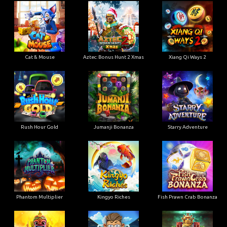
Cat & Mouse
Aztec: Bonus Hunt 2 Xmas
Xiang Qi Ways 2
Rush Hour Gold
Jumanji Bonanza
Starry Adventure
Phantom Multiplier
Kingyo Riches
Fish Prawn Crab Bonanza