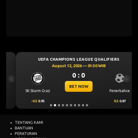
UEFA CHAMPIONS LEAGUE QUALIFIERS
August 12, 2026 — 01:30 WIB
0 : 0
Previous
Next
BET NOW
SK Sturm Graz
Fenerbahce
-0.5
0.95
0.5
0.87
TENTANG KAMI
BANTUAN
PERATURAN